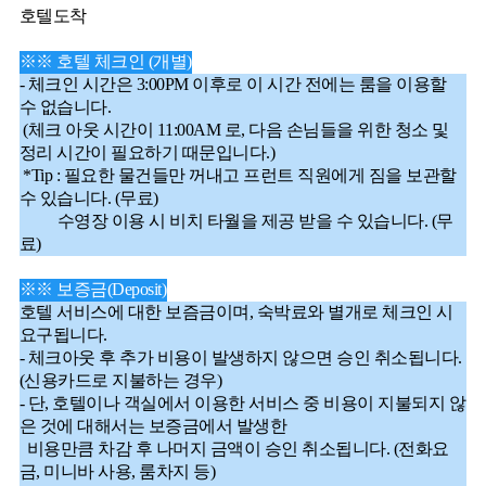
호텔도착
※※ 호텔 체크인 (개별)
- 체크인 시간은 3:00PM 이후로 이 시간 전에는 룸을 이용할
수 없습니다.
(체크 아웃 시간이 11:00AM 로, 다음 손님들을 위한 청소 및
정리 시간이 필요하기 때문입니다.)
*Tip : 필요한 물건들만 꺼내고 프런트 직원에게 짐을 보관할
수 있습니다. (무료)
수영장 이용 시 비치 타월을 제공 받을 수 있습니다. (무
료)
※※ 보증금(Deposit)
호텔 서비스에 대한 보즘금이며, 숙박료와 별개로 체크인 시
요구됩니다.
- 체크아웃 후 추가 비용이 발생하지 않으면 승인 취소됩니다.
(신용카드로 지불하는 경우)
- 단, 호텔이나 객실에서 이용한 서비스 중 비용이 지불되지 않
은 것에 대해서는 보증금에서 발생한
비용만큼 차감 후 나머지 금액이 승인 취소됩니다. (전화요
금, 미니바 사용, 룸차지 등)