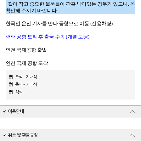
같이 작고 중요한 물품들이 간혹 남아있는 경우가 있으니, 꼭
확인해 주시기 바랍니다.
한국인 운전 기사를 만나 공항으로 이동 (전용차량)
※※ 공항 도착 후 출국 수속 (개별 보딩)
인천 국제공항 출발
인천 국제 공항 도착
조식 - 기내식
중식 - 기내식
석식 -
이용안내
취소 및 환불규정