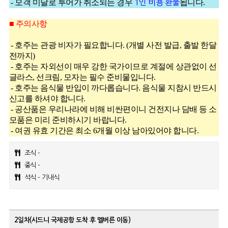
- 모객 미달로 투어가 취소되는 경우
1인 비용 환불
됩니다.
■ 주의사항
- 호주는 관광 비자가 필요합니다. (개별 사전 발급, 출발 한달
전까지)
- 호주는 자외선이 매우 강한 국가이므로 계절에 상관없이 선
글라스, 선크림, 모자는 필수 준비물입니다.
- 호주는 음식물 반입이 까다롭습니다. 음식물 지참시 반드시
신고를 하셔야 합니다.
- 공산품은 우리나라에 비해 비싼편이니 건전지나 담배 등 소
모품은 미리 준비하시기 바랍니다.
- 여권 유효 기간은 최소 6개월 이상 남아있어야 합니다.
조식 -
중식 -
석식 - 기내식
2일차(시드니 국제공항 도착 후 멜버른 이동)