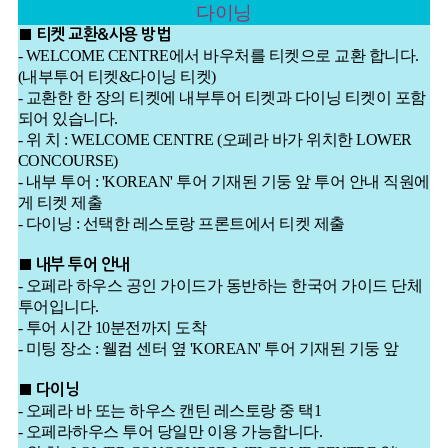
다이닝
■ 티켓 교환&사용 방법
- WELCOME CENTRE에서 바우처를 티켓으로 교환 합니다.
(내부투어 티켓&다이닝 티켓)
- 교환한 한 장의 티켓에 내부투어 티켓과 다이닝 티켓이 포함
되어 있습니다.
- 위 치 : WELCOME CENTRE (오페라 바가 위치한 LOWER
CONCOURSE)
- 내부 투어 : 'KOREAN' 투어 기재된 기둥 앞 투어 안내 직원에
게 티켓 제출
- 다이닝 : 선택한 레스토랑 프론트에서 티켓 제출
■ 내부 투어 안내
- 오페라 하우스 공인 가이드가 동반하는 한국어 가이드 단체
투어입니다.
- 투어 시간 10분전까지 도착
- 미팅 장소 : 웰컴 센터 옆 'KOREAN' 투어 기재된 기둥 앞
■ 다이닝
- 오페라 바 또는 하우스 캔틴 레스토랑 중 택1
- 오페라하우스 투어 당일만 이용 가능합니다.