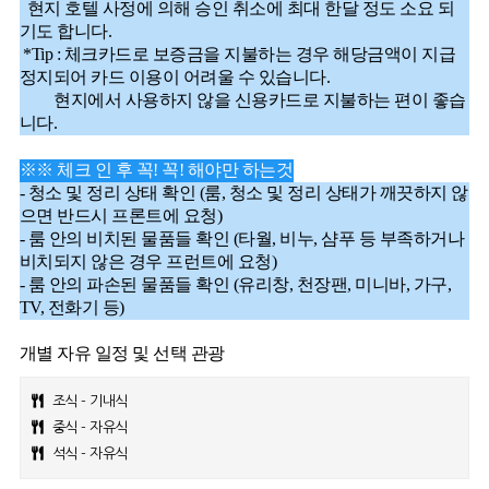
현지 호텔 사정에 의해 승인 취소에 최대 한달 정도 소요 되
기도 합니다.
*Tip : 체크카드로 보증금을 지불하는 경우 해당금액이 지급
정지되어 카드 이용이 어려울 수 있습니다.
현지에서 사용하지 않을 신용카드로 지불하는 편이 좋습
니다.
※※ 체크 인 후 꼭! 꼭! 해야만 하는것
- 청소 및 정리 상태 확인 (룸, 청소 및 정리 상태가 깨끗하지 않
으면 반드시 프론트에 요청)
- 룸 안의 비치된 물품들 확인 (타월, 비누, 샴푸 등 부족하거나
비치되지 않은 경우 프런트에 요청)
- 룸 안의 파손된 물품들 확인 (유리창, 천장팬, 미니바, 가구,
TV, 전화기 등)
개별 자유 일정 및 선택 관광
조식 - 기내식
중식 - 자유식
석식 - 자유식