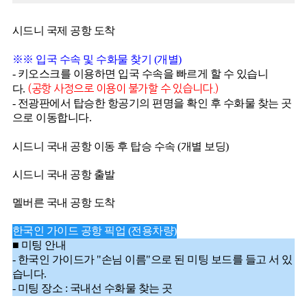
시드니 국제 공항 도착
※※ 입국 수속 및 수화물 찾기 (개별)
- 키오스크를 이용하면 입국 수속을 빠르게 할 수 있습니
다.
(공항 사정으로 이용이 불가할 수 있습니다.)
- 전광판에서 탑승한 항공기의 편명을 확인 후 수화물 찾는 곳
으로 이동합니다.
시드니 국내 공항 이동 후 탑승 수속 (개별 보딩)
시드니 국내 공항 출발
멜버른 국내 공항 도착
한국인 가이드 공항 픽업 (전용차량)
■ 미팅 안내
- 한국인 가이드가 "손님 이름"으로 된 미팅 보드를 들고 서 있
습니다.
- 미팅 장소 : 국내선 수화물 찾는 곳