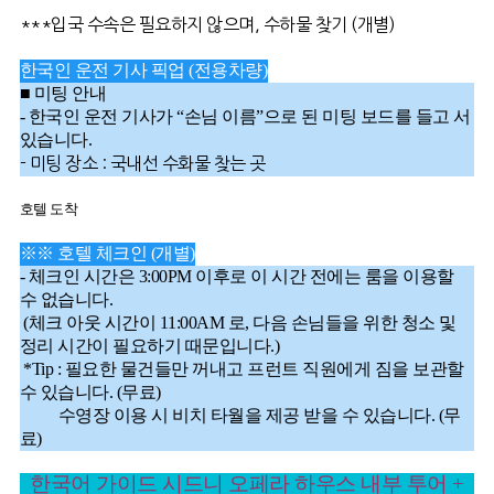
***입국 수속은 필요하지 않으며, 수하물 찾기 (개별)
한국인 운전 기사 픽업 (전용차량)
■ 미팅 안내
- 한국인 운전 기사가 “손님 이름”으로 된 미팅 보드를 들고 서
있습니다.
- 미팅 장소 : 국내선 수화물 찾는 곳
호텔 도착
※※ 호텔 체크인 (개별)
- 체크인 시간은 3:00PM 이후로 이 시간 전에는 룸을 이용할
수 없습니다.
(체크 아웃 시간이 11:00AM 로, 다음 손님들을 위한 청소 및
정리 시간이 필요하기 때문입니다.)
*Tip : 필요한 물건들만 꺼내고 프런트 직원에게 짐을 보관할
수 있습니다. (무료)
수영장 이용 시 비치 타월을 제공 받을 수 있습니다. (무
료)
한국어 가이드 시드니 오페라 하우스 내부 투어 +